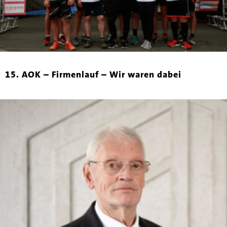
15. AOK – Firmenlauf – Wir waren dabei