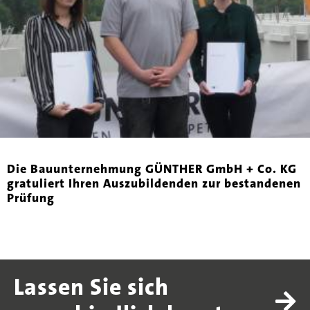
Die Bauunternehmung GÜNTHER GmbH + Co. KG
gratuliert Ihren Auszubildenden zur bestandenen
Prüfung
Lassen Sie sich