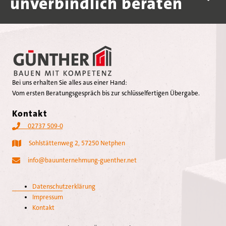
unverbindlich beraten
Bei uns erhalten Sie alles aus einer Hand:
Vom ersten Beratungsgespräch bis zur schlüsselfertigen Übergabe.
Kontakt
02737 509-0
Sohlstättenweg 2, 57250 Netphen
google maps
info@bauunternehmung-guenther.net
Datenschutzerklärung
Impressum
Kontakt